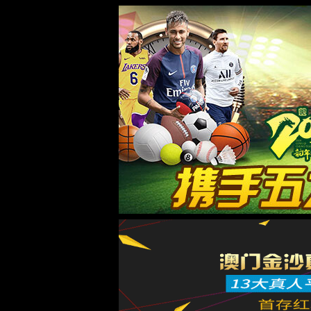
英国上市公司365
关于英国上
解决方案
您目前所在位置：
首页
|
成功案例
|
解决方案
|
解决方案详细