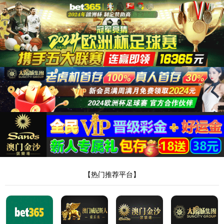
英国上市公司365
EN

振动搅拌稳定土系列
您目前所在位置：
首页
|
产品中心
|
振动搅拌稳定土系列
振动搅拌水泥稳定碎石耐久性基层技术
通用参数优于传统水泥稳定土搅拌机，同时融合振动搅拌技
术，将混合料中的水泥团、灰团震碎，